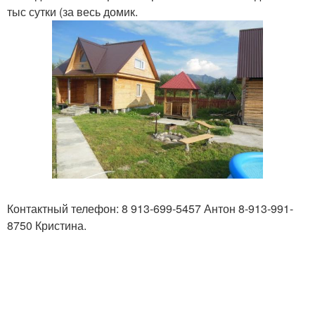
тыс сутки (за весь домик.
Контактный телефон: 8 913-699-5457 Антон 8-913-991-
8750 Кристина.