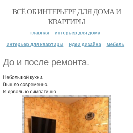
ВСЁ ОБ ИНТЕРЬЕРЕ ДЛЯ ДОМА И
КВАРТИРЫ
главная
интерьер для дома
интерьер для квартиры
идеи дизайна
мебель
До и после ремонта.
Небольшой кухни.
Вышло современно.
И довольно симпатично