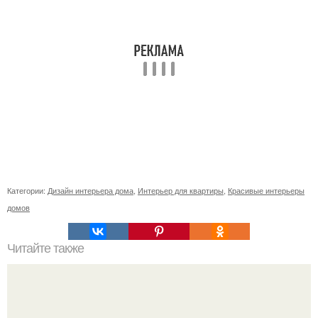
Категории:
Дизайн интерьера дома
,
Интерьер для квартиры
,
Красивые интерьеры
домов
Читайте также