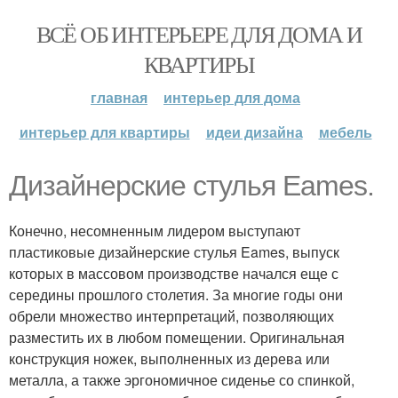
ВСЁ ОБ ИНТЕРЬЕРЕ ДЛЯ ДОМА И
КВАРТИРЫ
главная
интерьер для дома
интерьер для квартиры
идеи дизайна
мебель
Дизайнерские стулья Eames.
Конечно, несомненным лидером выступают
пластиковые дизайнерские стулья Eames, выпуск
которых в массовом производстве начался еще с
середины прошлого столетия. За многие годы они
обрели множество интерпретаций, позволяющих
разместить их в любом помещении. Оригинальная
конструкция ножек, выполненных из дерева или
металла, а также эргономичное сиденье со спинкой,