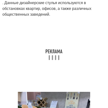
. Данные дизайнерские стулья используются в
обстановках квартир, офисов, а также различных
общественных заведений.