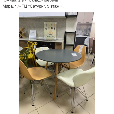
Мира, 17- ТЦ "Сатурн", 3 этаж =.