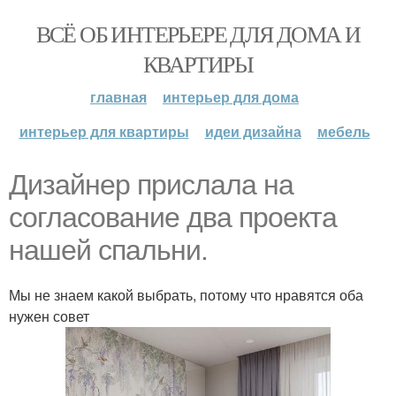
ВСЁ ОБ ИНТЕРЬЕРЕ ДЛЯ ДОМА И
КВАРТИРЫ
главная
интерьер для дома
интерьер для квартиры
идеи дизайна
мебель
Дизайнер прислала на
согласование два проекта
нашей спальни.
Мы не знаем какой выбрать, потому что нравятся оба
нужен совет