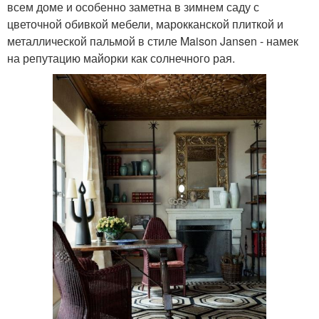
всем доме и особенно заметна в зимнем саду с
цветочной обивкой мебели, марокканской плиткой и
металлической пальмой в стиле Maison Jansen - намек
на репутацию майорки как солнечного рая.