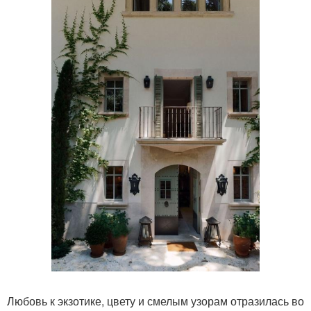
Любовь к экзотике, цвету и смелым узорам отразилась во