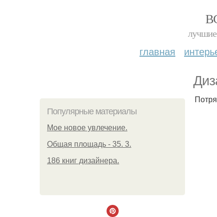
В
лучшие 
главная
интерь
Диз
Потря
Популярные материалы
Мое новое увлечение.
Общая площадь - 35. 3.
186 книг дизайнера.