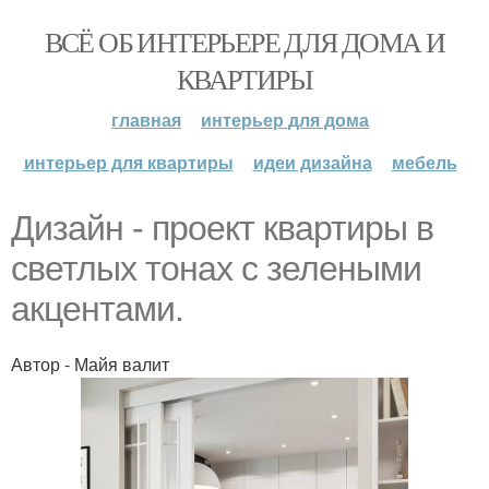
ВСЁ ОБ ИНТЕРЬЕРЕ ДЛЯ ДОМА И
КВАРТИРЫ
главная
интерьер для дома
интерьер для квартиры
идеи дизайна
мебель
Дизайн - проект квартиры в
светлых тонах с зелеными
акцентами.
Автор - Майя валит