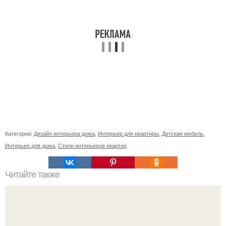
Категории:
Дизайн интерьера дома
,
Интерьер для квартиры
,
Детская мебель
,
Интерьер для дома
,
Стили интерьеров квартир
Читайте также