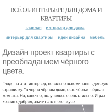
ВСЁ ОБ ИНТЕРЬЕРЕ ДЛЯ ДОМА И
КВАРТИРЫ
главная
интерьер для дома
интерьер для квартиры
идеи дизайна
мебель
Дизайн проект квартиры с
преобладанием чёрного
цвета.
Глядя на этот интерьер, невольно вспоминаешь детскую
страшилку: "в черно чёрном доме, есть чёрная чёрная
комната. Но, конечно, получилось очень стильно. И раз
хозяин одобрил, значит это в его вкусе