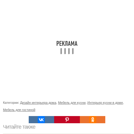
Категории:
Дизайн интерьера дома
,
Мебель для кухни
,
Интерьер кухни в доме
,
Мебель для гостиной
Читайте также