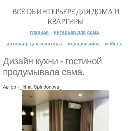
ВСЁ ОБ ИНТЕРЬЕРЕ ДЛЯ ДОМА И
КВАРТИРЫ
главная
интерьер для дома
интерьер для квартиры
идеи дизайна
мебель
Дизайн кухни - гостиной
продумывала сама.
Автор - _Irina. Spiridonova_