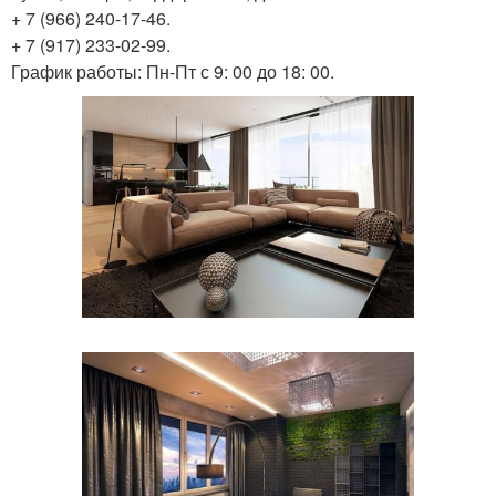
+ 7 (966) 240-17-46.
+ 7 (917) 233-02-99.
График работы: Пн-Пт с 9: 00 до 18: 00.