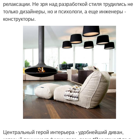
релаксации. Не зря над разработкой стиля трудились не
только дизайнеры, но и психологи, а еще инженеры -
конструкторы.
Центральный герой интерьера - удобнейший диван,