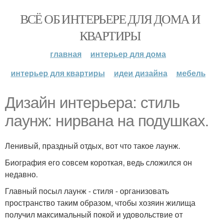
ВСЁ ОБ ИНТЕРЬЕРЕ ДЛЯ ДОМА И
КВАРТИРЫ
главная
интерьер для дома
интерьер для квартиры
идеи дизайна
мебель
Дизайн интерьера: стиль
лаунж: нирвана на подушках.
Ленивый, праздный отдых, вот что такое лаунж.
Биография его совсем короткая, ведь сложился он
недавно.
Главный посыл лаунж - стиля - организовать
пространство таким образом, чтобы хозяин жилища
получил максимальный покой и удовольствие от