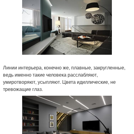
Линии интерьера, конечно же, плавные, закругленные,
ведь именно такие человека расслабляют,
умиротворяют, усыпляют. Цвета идиллические, не
тревожащие глаз.