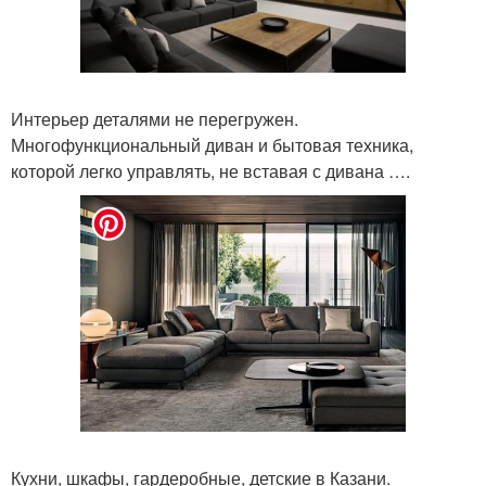
Интерьер деталями не перегружен.
Многофункциональный диван и бытовая техника,
которой легко управлять, не вставая с дивана ….
Кухни, шкафы, гардеробные, детские в Казани.