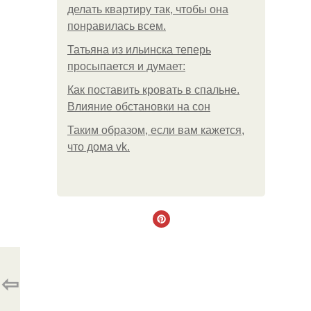
делать квартиру так, чтобы она
понравилась всем.
Татьяна из ильинска теперь
просыпается и думает:
Как поставить кровать в спальне.
Влияние обстановки на сон
Таким образом, если вам кажется,
что дома vk.
⇦