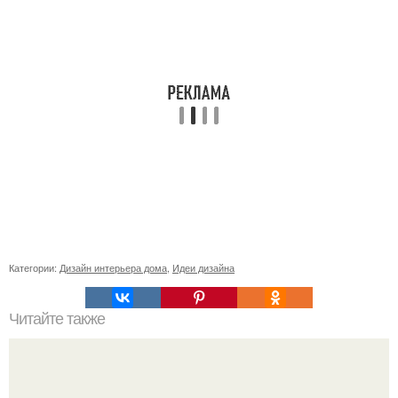
Категории:
Дизайн интерьера дома
,
Идеи дизайна
Читайте также