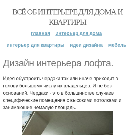
ВСЁ ОБ ИНТЕРЬЕРЕ ДЛЯ ДОМА И
КВАРТИРЫ
главная
интерьер для дома
интерьер для квартиры
идеи дизайна
мебель
Дизайн интерьера лофта.
Идея обустроить чердаки так или иначе приходит в
голову большому числу их владельцев. И не без
оснований. Чердаки - это в большинстве случаев
специфические помещения с высокими потолками и
занимаюшие немалую площадь.