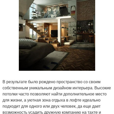
В результате было рождено пространство со своим
собственным уникальным дизайном интерьера. Высокие
потолки часто позволяют найти дополнительное место
для жизни, а уютная зона отдыха в лофте идеально
подходит для одного или двух человек, да еще дает
возможность усадить дружную компанию на тахте и