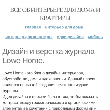
ВСЁ ОБ ИНТЕРЬЕРЕ ДЛЯ ДОМА И
КВАРТИРЫ
главная
интерьер для дома
интерьер для квартиры
идеи дизайна
мебель
Дизайн и верстка журнала
Lowe Home.
Lowe Home - это блог о дизайне интерьеров,
обустройстве дома и вдохновении. Данный проект
является попыткой создания печатного издания
журнала.
Идея дизайна и верстки была в том, чтобы показать
контраст между геометрическими и органическими
элементами в сочетании с природными формами и