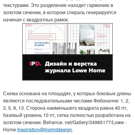
текстурами. Это разделение находит гармонию в
золотом сечении, в котором спираль генерируется
начиная с квадратных рамок.
Схема основана на площадях, у которых боковые длины
являются последовательными числами Фибоначчи: 1, 2,
3, 5, 8, 13. Сторона наименьшего квадрата равна 40 пт,
базовый уровень 10 пт, сетка полностью разработана на
золотом сечении. Behance. net/Gallery/34985177/Lowe -
Home
Inspiration@Inprintdesign
.