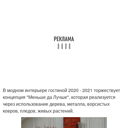
В модном интерьере гостиной 2020 - 2021 торжествует
концепция "Меньше да Лучше", которая реализуется
через использование дерева, металла, ворсистых
ковров, пледов, живых растений.