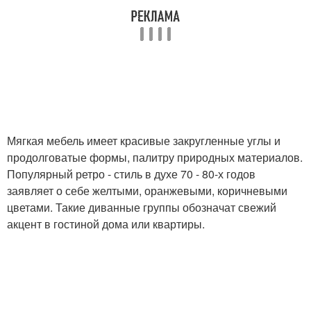
Мягкая мебель имеет красивые закругленные углы и
продолговатые формы, палитру природных материалов.
Популярный ретро - стиль в духе 70 - 80-х годов
заявляет о себе желтыми, оранжевыми, коричневыми
цветами. Такие диванные группы обозначат свежий
акцент в гостиной дома или квартиры.