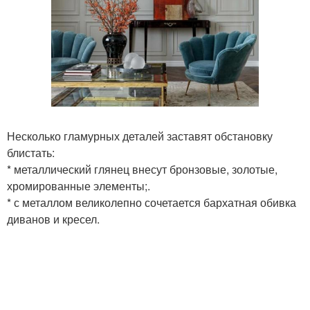
Несколько гламурных деталей заставят обстановку
блистать:
* металлический глянец внесут бронзовые, золотые,
хромированные элементы;.
* с металлом великолепно сочетается бархатная обивка
диванов и кресел.