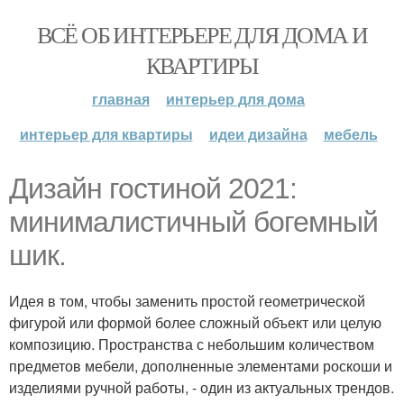
ВСЁ ОБ ИНТЕРЬЕРЕ ДЛЯ ДОМА И
КВАРТИРЫ
главная
интерьер для дома
интерьер для квартиры
идеи дизайна
мебель
Дизайн гостиной 2021:
минималистичный богемный
шик.
Идея в том, чтобы заменить простой геометрической
фигурой или формой более сложный объект или целую
композицию. Пространства с небольшим количеством
предметов мебели, дополненные элементами роскоши и
изделиями ручной работы, - один из актуальных трендов.