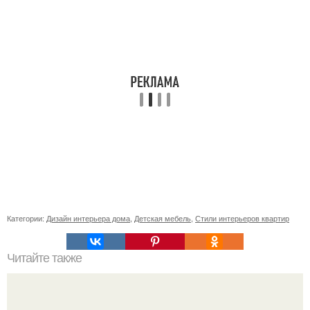
Категории:
Дизайн интерьера дома
,
Детская мебель
,
Стили интерьеров квартир
Читайте также