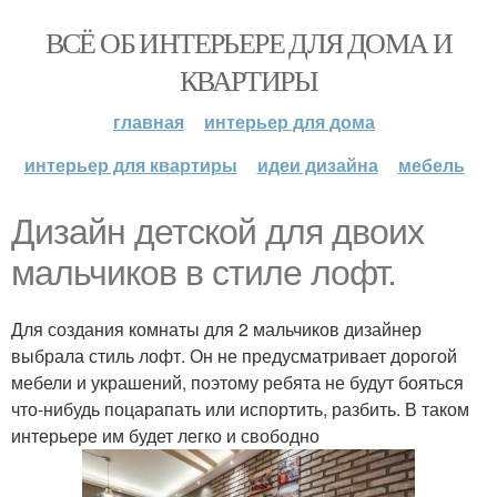
ВСЁ ОБ ИНТЕРЬЕРЕ ДЛЯ ДОМА И
КВАРТИРЫ
главная
интерьер для дома
интерьер для квартиры
идеи дизайна
мебель
Дизайн детской для двоих
мальчиков в стиле лофт.
Для создания комнаты для 2 мальчиков дизайнер
выбрала стиль лофт. Он не предусматривает дорогой
мебели и украшений, поэтому ребята не будут бояться
что-нибудь поцарапать или испортить, разбить. В таком
интерьере им будет легко и свободно