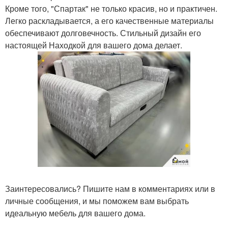
Кроме того, "Спартак" не только красив, но и практичен.
Легко раскладывается, а его качественные материалы
обеспечивают долговечность. Стильный дизайн его
настоящей Находкой для вашего дома делает.
Заинтересовались? Пишите нам в комментариях или в
личные сообщения, и мы поможем вам выбрать
идеальную мебель для вашего дома.