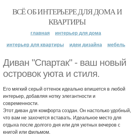
ВСЁ ОБ ИНТЕРЬЕРЕ ДЛЯ ДОМА И
КВАРТИРЫ
главная
интерьер для дома
интерьер для квартиры
идеи дизайна
мебель
Диван "Спартак" - ваш новый
островок уюта и стиля.
Его мягкий серый оттенок идеально впишется в любой
интерьер, добавляя нотку элегантности и
современности.
Этот диван для комфорта создан. Он настолько удобный,
что вам не захочется вставать. Идеальное место для
отдыха после долгого дня или для уютных вечеров с
книгой или фильмом.