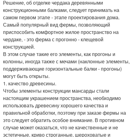
Решение, об отделке чердака деревянными
конструкционными балками, следует принимать на
самом первом этапе - этапе проектирования дома.
Самый популярный вид фермы, позволяющий
приспособить комфортное жилое пространство на
чердаке, - это ферма с прогонно - клещевой
конструкцией.
В этом случае такие его элементы, как прогоны и
колонны, иногда также с мечами (наклонные элементы,
поддерживающие горизонтальные балки - прогоны)
могут быть открыты.
1. качество древесины.
Чтобы элементы конструкции мансарды стали
настоящим украшением пространства, необходимо
использовать древесину хорошего качества и
правильной обработки, поэтому при заказе фермы на
это следует обратить особое внимание. В противном
случае может оказаться, что не качественные и не
эстетичные, криво строганные, шероховатые и