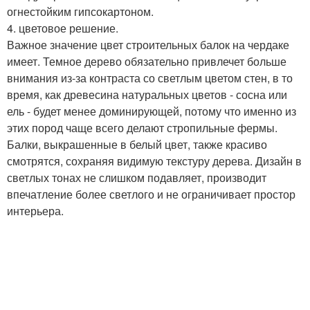
огнестойким гипсокартоном.
4. цветовое решение.
Важное значение цвет строительных балок на чердаке
имеет. Темное дерево обязательно привлечет больше
внимания из-за контраста со светлым цветом стен, в то
время, как древесина натуральных цветов - сосна или
ель - будет менее доминирующей, потому что именно из
этих пород чаще всего делают стропильные фермы.
Балки, выкрашенные в белый цвет, также красиво
смотрятся, сохраняя видимую текстуру дерева. Дизайн в
светлых тонах не слишком подавляет, производит
впечатление более светлого и не ограничивает простор
интерьера.