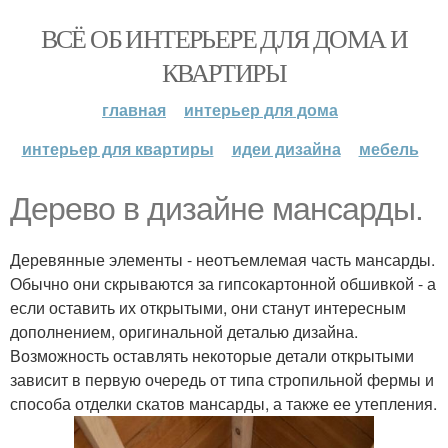
ВСЁ ОБ ИНТЕРЬЕРЕ ДЛЯ ДОМА И
КВАРТИРЫ
главная
интерьер для дома
интерьер для квартиры
идеи дизайна
мебель
Дерево в дизайне мансарды.
Деревянные элементы - неотъемлемая часть мансарды.
Обычно они скрываются за гипсокартонной обшивкой - а
если оставить их открытыми, они станут интересным
дополнением, оригинальной деталью дизайна.
Возможность оставлять некоторые детали открытыми
зависит в первую очередь от типа стропильной фермы и
способа отделки скатов мансарды, а также ее утепления.