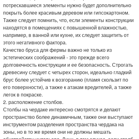
потрескавшиеся элементы нужно будет дополнительно
покрыть более красивым деревом или гипсокартоном.
Также следует помнить, что, если элементы конструкции
находятся в помещениях с повышенной влажностью,
например, в ванной или кухне, их следует защитить от
этого негативного фактора.
Качество бруса для фермы важно не только из
эстетических соображений - это прежде всего
долговечность конструкции и ее безопасность. Строгать
древесину следует с четырех сторон, идеально гладкий
брус более устойчив к возгоранию (пламя скользит по
его поверхности), а также к атакам вредителей, а также
легок в покраске.
2. расположение столбов.
Столбы на чердаке интересно смотрятся и делают
пространство более динамичным, также они выступают
инструментом разделения пространства чердака на
зоны, но в то же время они не должны мешать