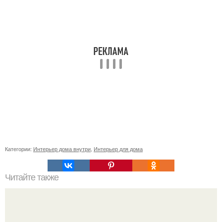
Категории:
Интерьер дома внутри
,
Интерьер для дома
Читайте также