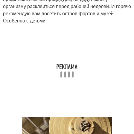
организму расклеиться перед рабочей неделей. И горячо
рекомендую вам посетить остров фортов и музей.
Особенно с детьми!