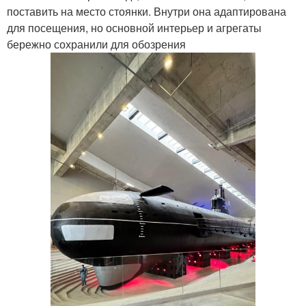
поставить на место стоянки. Внутри она адаптирована
для посещения, но основной интерьер и агрегаты
бережно сохранили для обозрения