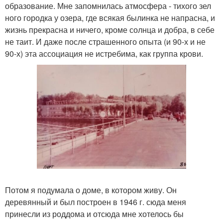
образование. Мне запомнилась атмосфера - тихого зел
ного городка у озера, где всякая былинка не напрасна, и
жизнь прекрасна и ничего, кроме солнца и добра, в себе
не таит. И даже после страшенного опыта (и 90-х и не
90-х) эта ассоциация не истребима, как группа крови.
Потом я подумала о доме, в котором живу. Он
деревянный и был построен в 1946 г. сюда меня
принесли из роддома и отсюда мне хотелось бы