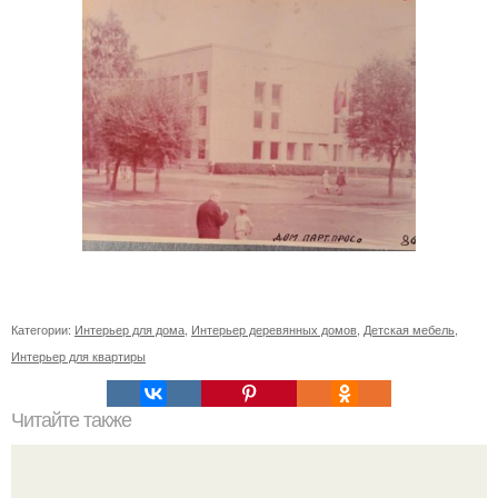
Категории:
Интерьер для дома
,
Интерьер деревянных домов
,
Детская мебель
,
Интерьер для квартиры
Читайте также