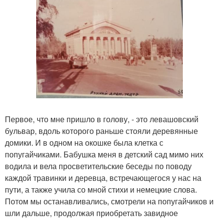
Первое, что мне пришло в голову, - это левашовский
бульвар, вдоль которого раньше стояли деревянные
домики. И в одном на окошке была клетка с
попугайчиками. Бабушка меня в детский сад мимо них
водила и вела просветительские беседы по поводу
каждой травинки и деревца, встречающегося у нас на
пути, а также учила со мной стихи и немецкие слова.
Потом мы останавливались, смотрели на попугайчиков и
шли дальше, продолжая приобретать завидное