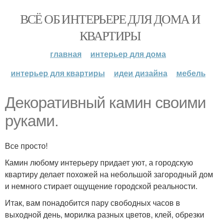
ВСЁ ОБ ИНТЕРЬЕРЕ ДЛЯ ДОМА И
КВАРТИРЫ
главная
интерьер для дома
интерьер для квартиры
идеи дизайна
мебель
Декоративный камин своими
руками.
Все просто!
Камин любому интерьеру придает уют, а городскую
квартиру делает похожей на небольшой загородный дом
и немного стирает ощущение городской реальности.
Итак, вам понадобится пару свободных часов в
выходной день, морилка разных цветов, клей, обрезки