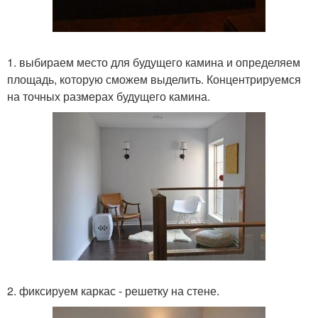
1. выбираем место для будущего камина и определяем
площадь, которую сможем выделить. Концентрируемся
на точных размерах будущего камина.
2. фиксируем каркас - решетку на стене.