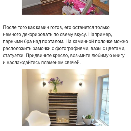
После того как камин готов, его останется только
немного декорировать по свему вкусу. Например,
парными бра над порталом. На каминной полочке можно
расположить рамочки с фотографиями, вазы с цветами,
статуэтки. Придвиньте кресло, возьмите любимую книгу
и наслаждайтесь пламенем свечей.