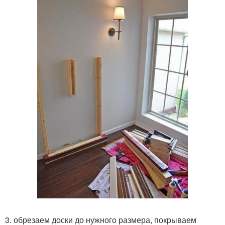
3. обрезаем доски до нужного размера, покрываем