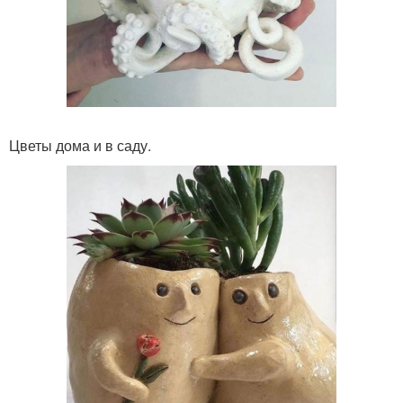
Цветы дома и в саду.