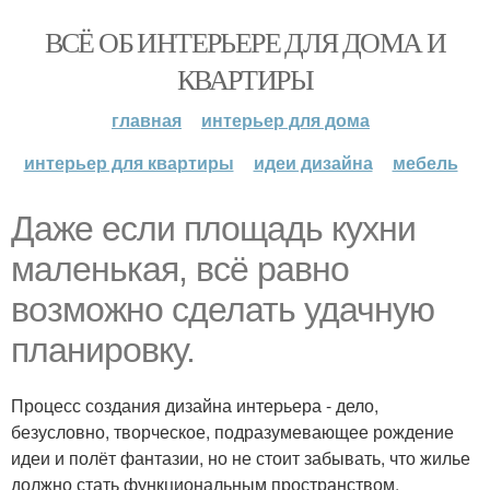
ВСЁ ОБ ИНТЕРЬЕРЕ ДЛЯ ДОМА И
КВАРТИРЫ
главная
интерьер для дома
интерьер для квартиры
идеи дизайна
мебель
Даже если площадь кухни
маленькая, всё равно
возможно сделать удачную
планировку.
Процесс создания дизайна интерьера - дело,
безусловно, творческое, подразумевающее рождение
идеи и полёт фантазии, но не стоит забывать, что жилье
должно стать функциональным пространством,