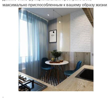
максимально приспособленным к вашему образу жизни
.