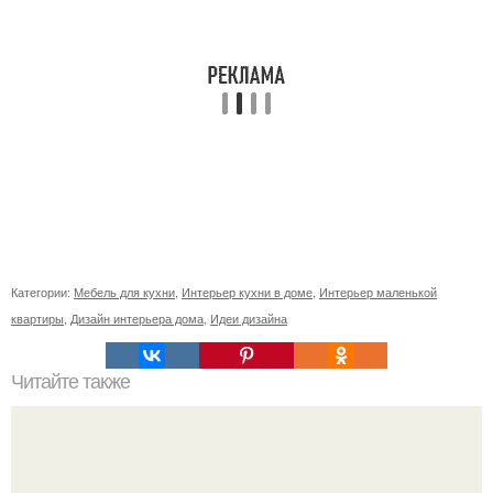
Категории:
Мебель для кухни
,
Интерьер кухни в доме
,
Интерьер маленькой
квартиры
,
Дизайн интерьера дома
,
Идеи дизайна
Читайте также