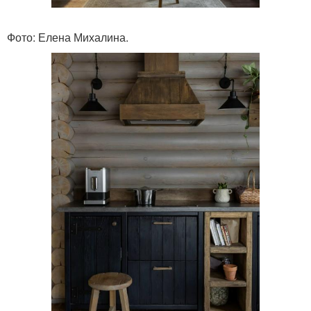
Фото: Елена Михалина.