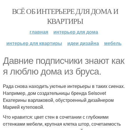
ВСЁ ОБ ИНТЕРЬЕРЕ ДЛЯ ДОМА И
КВАРТИРЫ
главная
интерьер для дома
интерьер для квартиры
идеи дизайна
мебель
Давние подписчики знают как
я люблю дома из бруса.
Рада снова находить уютные интерьеры в таких сиенах.
Например, дом создательницы бренда Selsovet
Екатерины варлаковой, обустроенный дизайнером
Марией кутеповой.
Что нравится: цвет стен в сочетании с глубокими
оттенками мебели, крупная клетка штор, сочетаемость