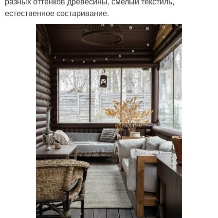
разных оттенков древесины, смелый текстиль,
естественное состаривание.