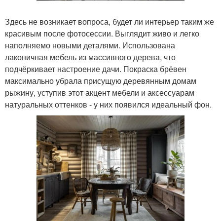
Здесь не возникает вопроса, будет ли интерьер таким же
красивым после фотосессии. Выглядит живо и легко
наполняемо новыми деталями. Использована
лаконичная мебель из массивного дерева, что
подчёркивает настроение дачи. Покраска брёвен
максимально убрала присущую деревянным домам
рыжину, уступив этот акцент мебели и аксессуарам
натуральных оттенков - у них появился идеальный фон.