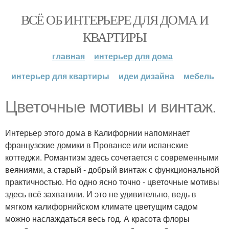
ВСЁ ОБ ИНТЕРЬЕРЕ ДЛЯ ДОМА И
КВАРТИРЫ
главная
интерьер для дома
интерьер для квартиры
идеи дизайна
мебель
Цветочные мотивы и винтаж.
Интерьер этого дома в Калифорнии напоминает
французские домики в Провансе или испанские
коттеджи. Романтизм здесь сочетается с современными
веяниями, а старый - добрый винтаж с функциональной
практичностью. Но одно ясно точно - цветочные мотивы
здесь всё захватили. И это не удивительно, ведь в
мягком калифорнийском климате цветущим садом
можно наслаждаться весь год. А красота флоры