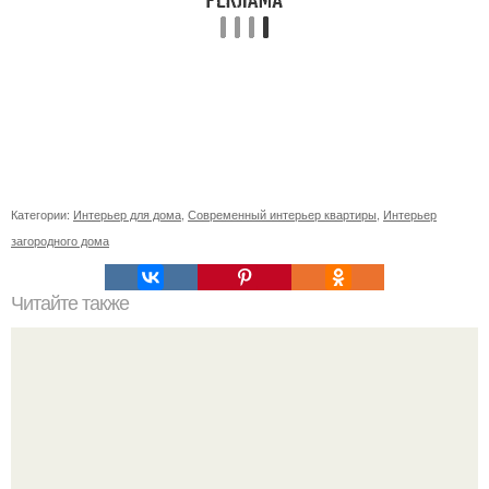
Категории:
Интерьер для дома
,
Современный интерьер квартиры
,
Интерьер
загородного дома
Читайте также