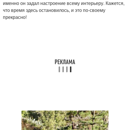
именно он задал настроение всему интерьеру. Кажется,
что время здесь остановилось, и это по-своему
прекрасно!