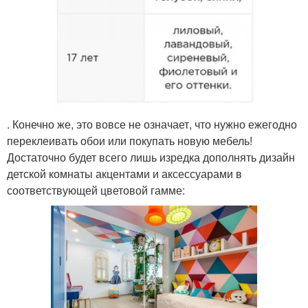
. Конечно же, это вовсе не означает, что нужно ежегодно
переклеивать обои или покупать новую мебель!
Достаточно будет всего лишь изредка дополнять дизайн
детской комнаты акцентами и аксессуарами в
соответствующей цветовой гамме: