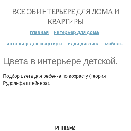
ВСЁ ОБ ИНТЕРЬЕРЕ ДЛЯ ДОМА И
КВАРТИРЫ
главная
интерьер для дома
интерьер для квартиры
идеи дизайна
мебель
Цвета в интерьере детской.
Подбор цвета для ребенка по возрасту (теория
Рудольфа штейнера).