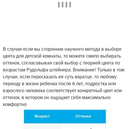
В случае если вы сторонник научного метода в выборе
цвета для детской комнаты, то можете смело выбирать
оттенок, согласовывая свой выбор с теорией цвета по
возрастам Рудольфа штейнера. Внимание! Только в том
случае, если пересказать ее суть вкратце, то любому
периоду в жизни ребенка после 6 лет, подростка или
взрослого человека соответствует конкретный цвет или
оттенок, в котором он ощущает себя максимально
комфортно