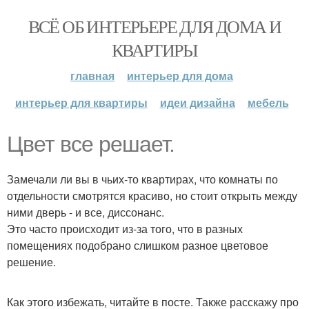
ВСЁ ОБ ИНТЕРЬЕРЕ ДЛЯ ДОМА И
КВАРТИРЫ
главная
интерьер для дома
интерьер для квартиры
идеи дизайна
мебель
Цвет все решает.
Замечали ли вы в чьих-то квартирах, что комнаты по
отдельности смотрятся красиво, но стоит открыть между
ними дверь - и все, диссонанс.
Это часто происходит из-за того, что в разных
помещениях подобрано слишком разное цветовое
решение.
Как этого избежать, читайте в посте. Также расскажу про