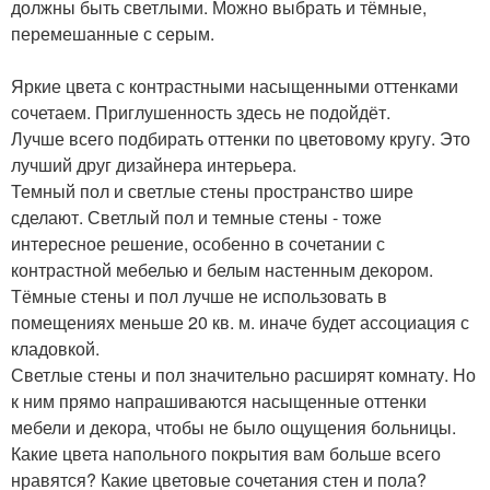
должны быть светлыми. Можно выбрать и тёмные,
перемешанные с серым.
Яркие цвета с контрастными насыщенными оттенками
сочетаем. Приглушенность здесь не подойдёт.
Лучше всего подбирать оттенки по цветовому кругу. Это
лучший друг дизайнера интерьера.
Темный пол и светлые стены пространство шире
сделают. Светлый пол и темные стены - тоже
интересное решение, особенно в сочетании с
контрастной мебелью и белым настенным декором.
Тёмные стены и пол лучше не использовать в
помещениях меньше 20 кв. м. иначе будет ассоциация с
кладовкой.
Светлые стены и пол значительно расширят комнату. Но
к ним прямо напрашиваются насыщенные оттенки
мебели и декора, чтобы не было ощущения больницы.
Какие цвета напольного покрытия вам больше всего
нравятся? Какие цветовые сочетания стен и пола?