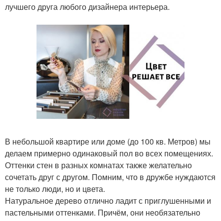
лучшего друга любого дизайнера интерьера.
В небольшой квартире или доме (до 100 кв. Метров) мы
делаем примерно одинаковый пол во всех помещениях.
Оттенки стен в разных комнатах также желательно
сочетать друг с другом. Помним, что в дружбе нуждаются
не только люди, но и цвета.
Натуральное дерево отлично ладит с приглушенными и
пастельными оттенками. Причём, они необязательно