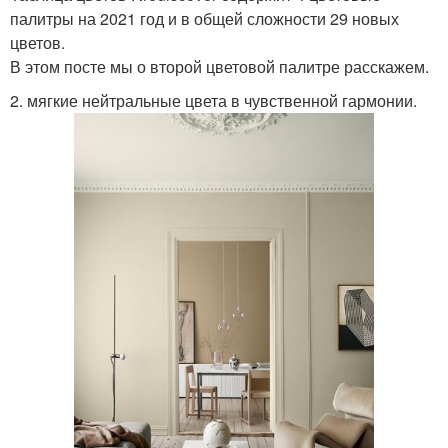
палитры на 2021 год и в общей сложности 29 новых
цветов.
В этом посте мы о второй цветовой палитре расскажем.
2. мягкие нейтральные цвета в чувственной гармонии.