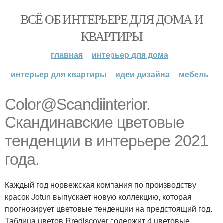
ВСЁ ОБ ИНТЕРЬЕРЕ ДЛЯ ДОМА И
КВАРТИРЫ
главная
интерьер для дома
интерьер для квартиры
идеи дизайна
мебель
Color@Scandiinterior.
Скандинавские цветовые
тенденции в интерьере 2021
года.
Каждый год норвежская компания по производству
красок Jotun выпускает новую коллекцию, которая
прогнозирует цветовые тенденции на предстоящий год.
Таблица цветов Rrediscover содержит 4 цветовые