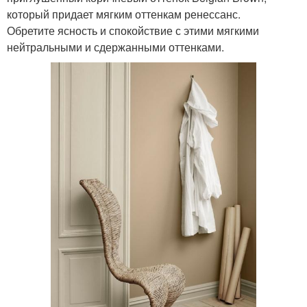
который придает мягким оттенкам ренессанс.
Обретите ясность и спокойствие с этими мягкими
нейтральными и сдержанными оттенками.