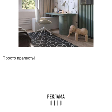
.
Просто прелесть!