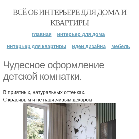
ВСЁ ОБ ИНТЕРЬЕРЕ ДЛЯ ДОМА И
КВАРТИРЫ
главная
интерьер для дома
интерьер для квартиры
идеи дизайна
мебель
Чудесное оформление
детской комнатки.
В приятных, натуральных оттенках.
С красивым и не навязчивым декором