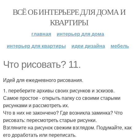
ВСЁ ОБ ИНТЕРЬЕРЕ ДЛЯ ДОМА И
КВАРТИРЫ
главная
интерьер для дома
интерьер для квартиры
идеи дизайна
мебель
Что рисовать? 11.
Идей для ежедневного рисования.
1. переберите архивы своих рисунков и эскизов.
Самое простое - открыть папку со своими старыми
рисунками и рассмотреть их.
Что в них не закончено? Где возникла заминка? Что
рисовать: пересмотреть старые рисунки.
Взгляните на рисунок свежим взглядом. Подумайте, как
его доработать или переписать.