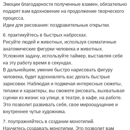
Эмоции благодарности полученные взамен, обязательно
подарят вам вдохновение на продолжение творческого
процесса.
Идеи для рисования: поздравительные открытки.
6. практикуйтесь в быстрых набросках.
Рисуйте людей и животных, используя схематичные
анатомические фигурки человека и животных.
Усложняя задачу, используйте таймер, выставляя себе
на эту работу время в секундах.
В дальнейшем, умение быстро нарисовать фигуру
человека, будет вдохновлять вас делать быстрые
зарисовки. Наблюдая и подмечая интересные сюжеты,
типажи и характеры, вы сможете рисовать, выхватывая
сценки из жизни: на улице, в театре, в кафе, на работе.
Это позволит развивать себя, свое мироощущение и
внутреннее чутье художника.
7. поупражняйтесь в создании монотипий.
Научитесь создавать монотипии. Это позволит вам