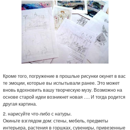
Кроме того, погружение в прошлые рисунки окунет в вас
те эмоции, которые вы испытывали ранее. Это может
вновь вдохновить вашу творческую музу. Возможно на
основе старой идеи возникнет новая …. И тогда родится
другая картина.
2. нарисуйте что-либо с натуры.
Окиньте взглядом дом: стены, мебель, предметы
интерьера, растения в горшках, сувениры, привезенные