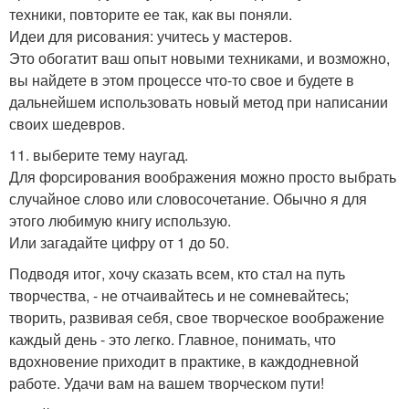
техники, повторите ее так, как вы поняли.
Идеи для рисования: учитесь у мастеров.
Это обогатит ваш опыт новыми техниками, и возможно,
вы найдете в этом процессе что-то свое и будете в
дальнейшем использовать новый метод при написании
своих шедевров.
11. выберите тему наугад.
Для форсирования воображения можно просто выбрать
случайное слово или словосочетание. Обычно я для
этого любимую книгу использую.
Или загадайте цифру от 1 до 50.
Подводя итог, хочу сказать всем, кто стал на путь
творчества, - не отчаивайтесь и не сомневайтесь;
творить, развивая себя, свое творческое воображение
каждый день - это легко. Главное, понимать, что
вдохновение приходит в практике, в каждодневной
работе. Удачи вам на вашем творческом пути!