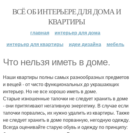
ВСЁ ОБ ИНТЕРЬЕРЕ ДЛЯ ДОМА И
КВАРТИРЫ
главная
интерьер для дома
интерьер для квартиры
идеи дизайна
мебель
Что нельзя иметь в доме.
Наши квартиры полны самых разнообразных предметов
и вещей - от чисто функциональных до украшающих
интерьер. Но не все хорошо иметь в доме.
Старые изношенные тапочки не следует хранить в доме
- они притягивают негативную энергетику. В случае если
тапочки порвались, их нужно удалить из квартиры. Также
не следует хранить в доме порванную, негодную одежду.
Всегда оценивайте старую обувь и одежду по принципу: