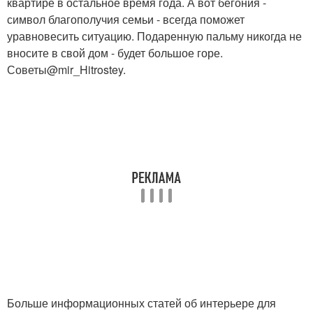
квартире в остальное время года. А вот бегония -
символ благополучия семьи - всегда поможет
уравновесить ситуацию. Подаренную пальму никогда не
вносите в свой дом - будет большое горе.
Советы@mir_Hitrostey.
Больше информационных статей об интерьере для