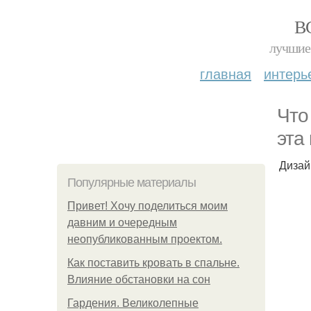
В
лучшие 
главная
интерь
Что
эта
Дизай
Популярные материалы
Привет! Хочу поделиться моим
давним и очередным
неопубликованным проектом.
Как поставить кровать в спальне.
Влияние обстановки на сон
Гардения. Великолепные