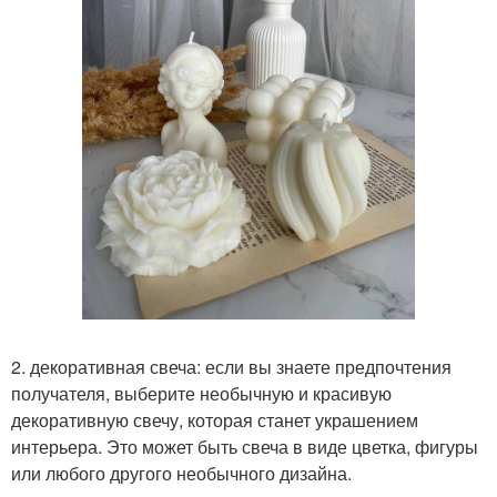
2. декоративная свеча: если вы знаете предпочтения
получателя, выберите необычную и красивую
декоративную свечу, которая станет украшением
интерьера. Это может быть свеча в виде цветка, фигуры
или любого другого необычного дизайна.