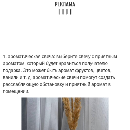
1. ароматическая свеча: выберите свечу с приятным
ароматом, который будет нравиться получателю
подарка. Это может быть аромат фруктов, цветов,
ванили и т. д. ароматические свечи помогут создать
расслабляющую обстановку и приятный аромат в
помещении.