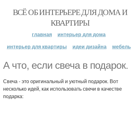
ВСЁ ОБ ИНТЕРЬЕРЕ ДЛЯ ДОМА И
КВАРТИРЫ
главная
интерьер для дома
интерьер для квартиры
идеи дизайна
мебель
А что, если свеча в подарок.
Свеча - это оригинальный и уютный подарок. Вот
несколько идей, как использовать свечи в качестве
подарка: