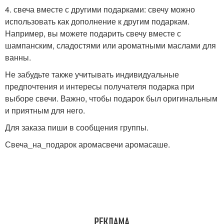
4. свеча вместе с другими подарками: свечу можно
использовать как дополнение к другим подаркам.
Например, вы можете подарить свечу вместе с
шампанским, сладостями или ароматными маслами для
ванны.
Не забудьте также учитывать индивидуальные
предпочтения и интересы получателя подарка при
выборе свечи. Важно, чтобы подарок был оригинальным
и приятным для него.
Для заказа пиши в сообщения группы.
Свеча_на_подарок аромасвечи аромасаше.