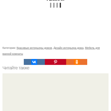
Категории:
Красивые интерьеры домов
,
Дизайн интерьера дома
,
Мебель для
ванной комнаты
Читайте также