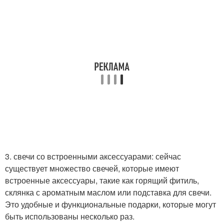
3. свечи со встроенными аксессуарами: сейчас
существует множество свечей, которые имеют
встроенные аксессуары, такие как горящий фитиль,
склянка с ароматным маслом или подставка для свечи.
Это удобные и функциональные подарки, которые могут
быть использованы несколько раз.