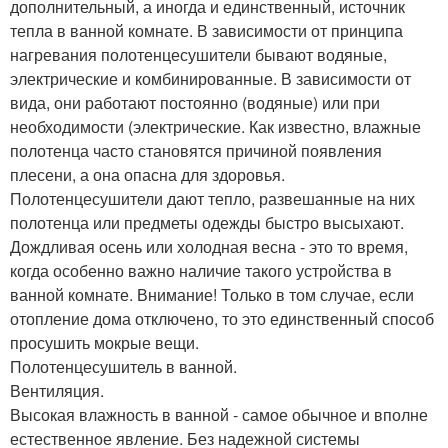
дополнительный, а иногда и единственный, источник
тепла в ванной комнате. В зависимости от принципа
нагревания полотенцесушители бывают водяные,
электрические и комбинированные. В зависимости от
вида, они работают постоянно (водяные) или при
необходимости (электрические. Как известно, влажные
полотенца часто становятся причиной появления
плесени, а она опасна для здоровья.
Полотенцесушители дают тепло, развешанные на них
полотенца или предметы одежды быстро высыхают.
Дождливая осень или холодная весна - это то время,
когда особенно важно наличие такого устройства в
ванной комнате. Внимание! Только в том случае, если
отопление дома отключено, то это единственный способ
просушить мокрые вещи.
Полотенцесушитель в ванной.
Вентиляция.
Высокая влажность в ванной - самое обычное и вполне
естественное явление. Без надежной системы