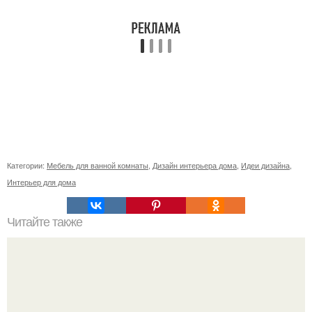
Категории:
Мебель для ванной комнаты
,
Дизайн интерьера дома
,
Идеи дизайна
,
Интерьер для дома
Читайте также