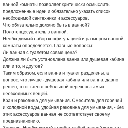
ванной комнаты позволяет критически осмыслить
предложенные идеи и обязательно указать список
необходимой сантехники и аксессуаров.
Что обязательно должно быть в ванной?
Полотенцесушитель в ванной.
Необходимый набор конфигурацией и размером ванной
комнаты определяется. Главные вопросы:
Ли ванная с туалетом совмещена?
Должна ли быть установлена ванна или душевая кабина
или и то, и другое?
Таким образом, если ванна и туалет разделены, а
вопрос, что лучше - душевая кабина или ванна, давно
решен, то остается небольшой перечень самых
необходимых вещей.
Кран и раковина для умывания. Смеситель для горячей
и холодной воды, удобная раковина для умывания, - без
этих аксессуаров ванная не соответствует своему
предназначению.
Зеркало. Необходимый атрибут любой ванной комнаты,