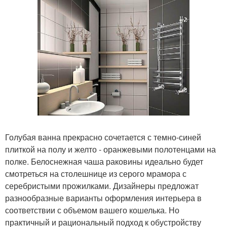
Голубая ванна прекрасно сочетается с темно-синей
плиткой на полу и желто - оранжевыми полотенцами на
полке. Белоснежная чаша раковины идеально будет
смотреться на столешнице из серого мрамора с
серебристыми прожилками. Дизайнеры предложат
разнообразные варианты оформления интерьера в
соответствии с объемом вашего кошелька. Но
практичный и рациональный подход к обустройству