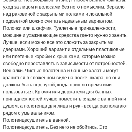
уход за лицом и волосами без него немыслим. Зеркало
над раковиной с закрытыми полками и локальной
подсветкой можно считать идеальным вариантом.
Полочки или шкафчик. Туалетные принадлежности,
моющие и ухаживающие средства где-то нужно хранить.
Лучше, если можно все это сложить за закрытыми
дверцами. Хороший вариант и отдельные пластиковые
или плетеные коробки с крышками, которые можно
свободно переставлять в зависимости от потребностей.
Вешалки. Чистые полотенца и банные халаты могут
храниться в сложенном виде на полке шкафа, но они
должны быть под рукой, когда пришло время ими
пользоваться. Крючки или держатели для банных
принадлежностей лучше поместить рядом с ванной или
душем, а полотенца для лица и рук - всегда располагают
рядом с умывальником.
Полотенцесушитель в ванной.
Полотенцесушитель. Без него не обойтись. Это