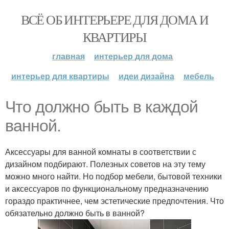
ВСЁ ОБ ИНТЕРЬЕРЕ ДЛЯ ДОМА И
КВАРТИРЫ
главная
интерьер для дома
интерьер для квартиры
идеи дизайна
мебель
Что должно быть в каждой
ванной.
Аксессуары для ванной комнаты в соответствии с
дизайном подбирают. Полезных советов на эту тему
можно много найти. Но подбор мебели, бытовой техники
и аксессуаров по функциональному предназначению
гораздо практичнее, чем эстетические предпочтения. Что
обязательно должно быть в ванной?