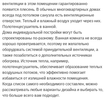
вентиляции в этом помещении гарантированно
появится плесень. В обычных многоквартирных домах
всегда под потолком санузла есть вентиляционные
отверстия. Теплый и влажный воздух уходит через них.
Полотенцесушитель в ванной.
Дома индивидуальной постройки могут быть
спроектированы по-разному. Ванная комната не всегда
хорошо проветривается, поэтому ее желательно
оборудовать системой принудительной вентиляции, а
также позаботиться о дополнительных источниках
обогрева. Источник тепла, например,
полотенцесушитель, обеспечивает образование теплых
воздушных потоков, что эффективно помогает
избавиться от излишней влажности помещения.
Когда список самого необходимого составлен, можно
рассматривать любые варианты дизайна и выбирать то,
что больше всего вам подходит.