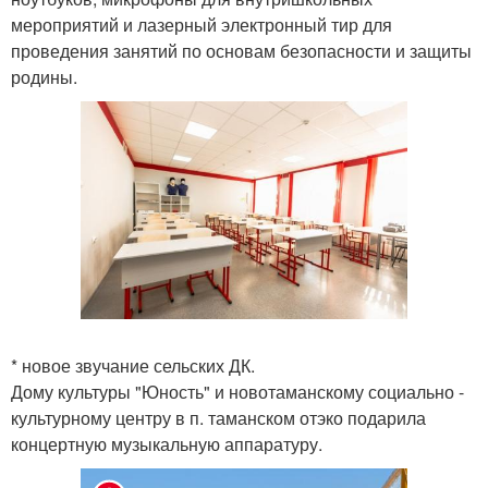
мероприятий и лазерный электронный тир для
проведения занятий по основам безопасности и защиты
родины.
* новое звучание сельских ДК.
Дому культуры "Юность" и новотаманскому социально -
культурному центру в п. таманском отэко подарила
концертную музыкальную аппаратуру.