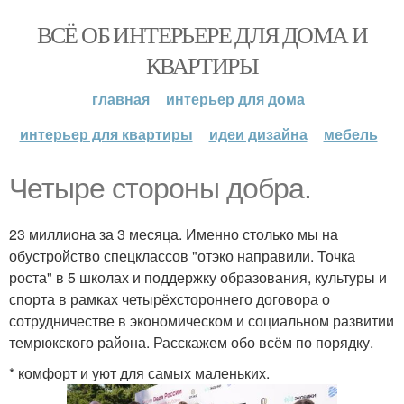
ВСЁ ОБ ИНТЕРЬЕРЕ ДЛЯ ДОМА И
КВАРТИРЫ
главная
интерьер для дома
интерьер для квартиры
идеи дизайна
мебель
Четыре стороны добра.
23 миллиона за 3 месяца. Именно столько мы на
обустройство спецклассов "отэко направили. Точка
роста" в 5 школах и поддержку образования, культуры и
спорта в рамках четырёхстороннего договора о
сотрудничестве в экономическом и социальном развитии
темрюкского района. Расскажем обо всём по порядку.
* комфорт и уют для самых маленьких.