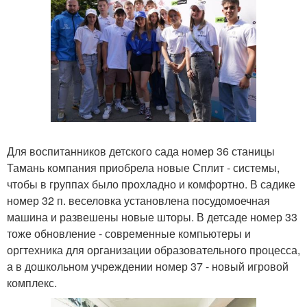
Для воспитанников детского сада номер 36 станицы
Тамань компания приобрела новые Сплит - системы,
чтобы в группах было прохладно и комфортно. В садике
номер 32 п. веселовка установлена посудомоечная
машина и развешены новые шторы. В детсаде номер 33
тоже обновление - современные компьютеры и
оргтехника для организации образовательного процесса,
а в дошкольном учреждении номер 37 - новый игровой
комплекс.