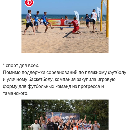
* спорт для всех.
Помимо поддержки соревнований по пляжному футболу
и уличному баскетболу, компания закупила игровую
форму для футбольных команд из прогресса и
таманского.