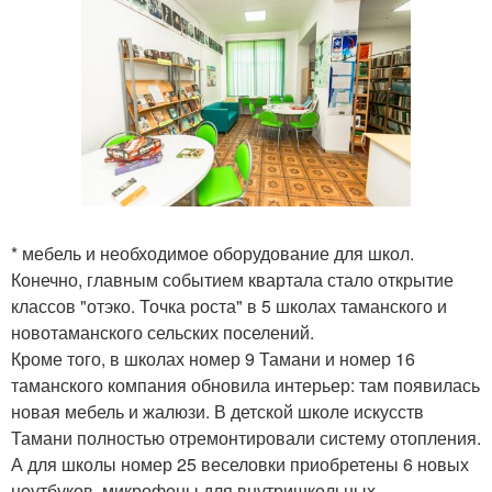
* мебель и необходимое оборудование для школ.
Конечно, главным событием квартала стало открытие
классов "отэко. Точка роста" в 5 школах таманского и
новотаманского сельских поселений.
Кроме того, в школах номер 9 Тамани и номер 16
таманского компания обновила интерьер: там появилась
новая мебель и жалюзи. В детской школе искусств
Тамани полностью отремонтировали систему отопления.
А для школы номер 25 веселовки приобретены 6 новых
ноутбуков, микрофоны для внутришкольных