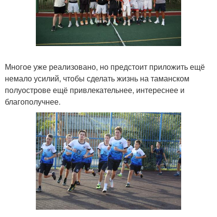
Многое уже реализовано, но предстоит приложить ещё
немало усилий, чтобы сделать жизнь на таманском
полуострове ещё привлекательнее, интереснее и
благополучнее.