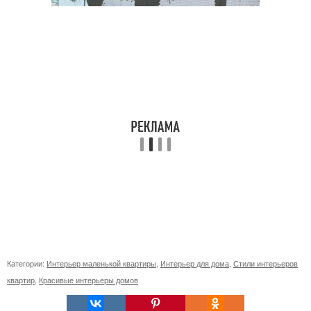
Категории:
Интерьер маленькой квартиры
,
Интерьер для дома
,
Стили интерьеров
квартир
,
Красивые интерьеры домов