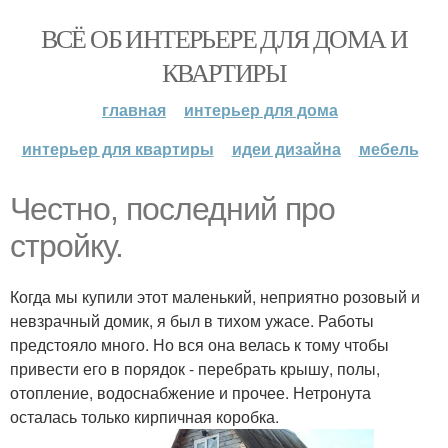
ВСЁ ОБ ИНТЕРЬЕРЕ ДЛЯ ДОМА И
КВАРТИРЫ
главная
интерьер для дома
интерьер для квартиры
идеи дизайна
мебель
Честно, последний про
стройку.
Когда мы купили этот маленький, неприятно розовый и
невзрачный домик, я был в тихом ужасе. Работы
предстояло много. Но вся она велась к тому чтобы
привести его в порядок - перебрать крышу, полы,
отопление, водоснабжение и прочее. Нетронута
осталась только кирпичная коробка.