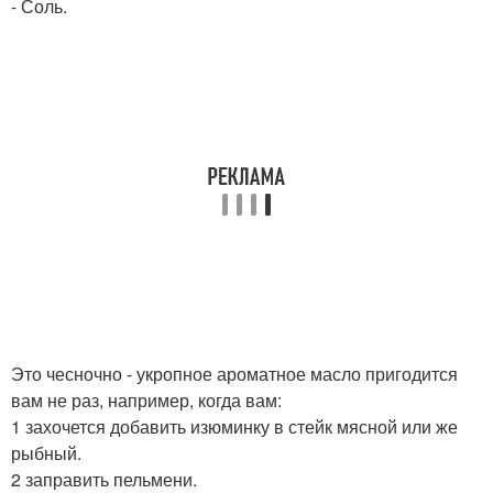
- Соль.
Это чесночно - укропное ароматное масло пригодится
вам не раз, например, когда вам:
1 захочется добавить изюминку в стейк мясной или же
рыбный.
2 заправить пельмени.