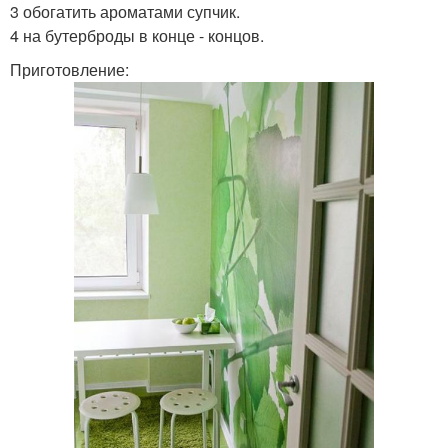
3 обогатить ароматами супчик.
4 на бутерброды в конце - концов.
Приготовление: