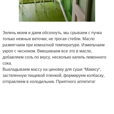
Зелень моем и даем обсохнуть, мы срываем с пучка
только нежные веточки, не трогая стебли. Масло
размягчаем при комнатной температуре. Измельчаем
укроп с чесноком. Вмешиваем все это в масло,
добавляем соль по вкусу, несколько капель лимонного
сока.
Выкладываем массу на циновку для суши "Макису",
застеленную пищевой пленкой, формируем колбаску,
отправляем в холодильник. Приятного аппетита!