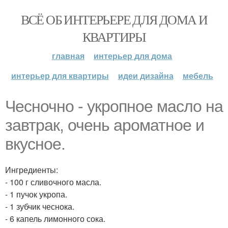
ВСЁ ОБ ИНТЕРЬЕРЕ ДЛЯ ДОМА И
КВАРТИРЫ
главная
интерьер для дома
интерьер для квартиры
идеи дизайна
мебель
Чесночно - укропное масло на
завтрак, очень ароматное и
вкусное.
Ингредиенты:
- 100 г сливочного масла.
- 1 пучок укропа.
- 1 зубчик чеснока.
- 6 капель лимонного сока.