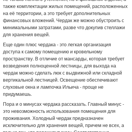
также комплектации жилых помещений, расположенных
на её территории, а это требует дополнительных
финансовых вложений. Чердак же можно обустроить с
минимальными затратами, разве что докупив стеллажи
для хранения вещей.
Еще один плюс чердака - это легкая организация
доступа к самому помещению и кровельному
пространству. В отличие от мансарды, которая требует
возведения полноценной лестницы, для выхода на
чердак можно сделать люк с выдвижной или складной
вертикальной лестницей. Освещение обеспечивают
слуховые окна и лампочка Ильича - проще не
придумаешь.
Пора и о минусах чердака рассказать. Главный минус -
это невозможность использования помещения для
проживания. Холодный чердак предназначен
исключительно для хранения вещей, причем не всех, а