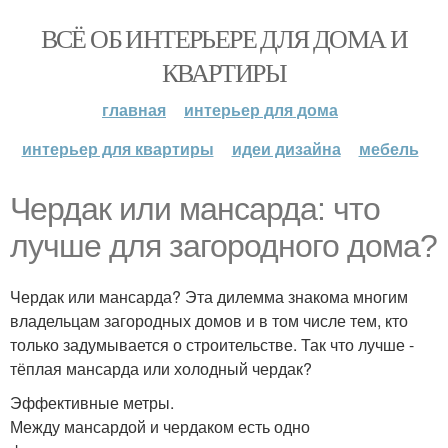
ВСЁ ОБ ИНТЕРЬЕРЕ ДЛЯ ДОМА И
КВАРТИРЫ
главная
интерьер для дома
интерьер для квартиры
идеи дизайна
мебель
Чердак или мансарда: что
лучше для загородного дома?
Чердак или мансарда? Эта дилемма знакома многим
владельцам загородных домов и в том числе тем, кто
только задумывается о строительстве. Так что лучше -
тёплая мансарда или холодный чердак?
Эффективные метры.
Между мансардой и чердаком есть одно