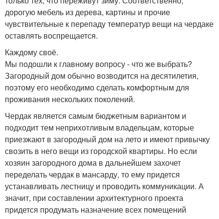
только тех, что переживут зиму. Соответственно,
дорогую мебель из дерева, картины и прочие
чувствительные к перепаду температур вещи на чердаке
оставлять воспрещается.
Каждому своё.
Мы подошли к главному вопросу - что же выбрать?
Загородный дом обычно возводится на десятилетия,
поэтому его необходимо сделать комфортным для
проживания нескольких поколений.
Чердак является самым бюджетным вариантом и
подходит тем неприхотливым владельцам, которые
приезжают в загородный дом на лето и имеют привычку
свозить в него вещи из городской квартиры. Но если
хозяин загородного дома в дальнейшем захочет
переделать чердак в мансарду, то ему придется
устанавливать лестницу и проводить коммуникации. А
значит, при составлении архитектурного проекта
придется продумать назначение всех помещений