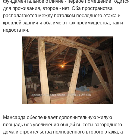
фундаментальное отличие - первое помещение годится
для проживания, второе - нет. Оба пространства
располагаются между потолком последнего этажа и
кровлей здания и оба имеют как преимущества, так и
недостатки.
Мансарда обеспечивает дополнительную жилую
площадь без увеличения общей высоты загородного
дома и строительства полноценного второго этажа, а