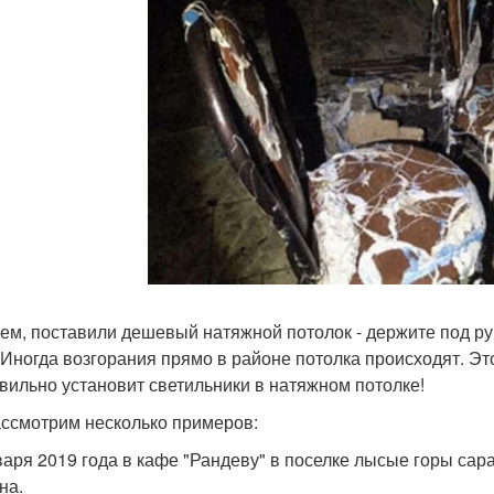
ем, поставили дешевый натяжной потолок - держите под ру
 Иногда возгорания прямо в районе потолка происходят. Эт
вильно установит светильники в натяжном потолке!
ссмотрим несколько примеров:
варя 2019 года в кафе "Рандеву" в поселке лысые горы сар
на.