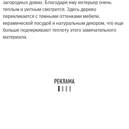
загородных домах. Благодаря ему интерьер очень
теплым и уютным смотрится. Здесь дерево
перекликается с темными оттенками мебели,
керамической посудой и натуральным декором, что еще
больше подчеркивают теплоту этого замечательного
материала.