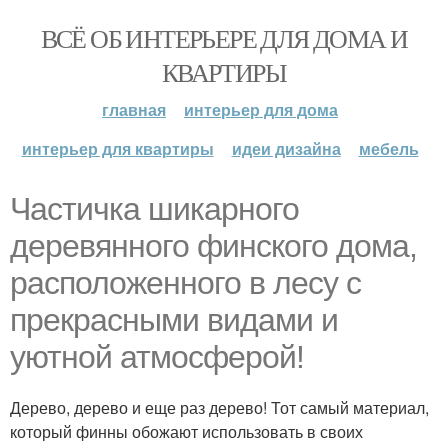
ВСЁ ОБ ИНТЕРЬЕРЕ ДЛЯ ДОМА И
КВАРТИРЫ
главная
интерьер для дома
интерьер для квартиры
идеи дизайна
мебель
Частичка шикарного
деревянного финского дома,
расположенного в лесу с
прекрасными видами и
уютной атмосферой!
Дерево, дерево и еще раз дерево! Тот самый материал,
который финны обожают использовать в своих