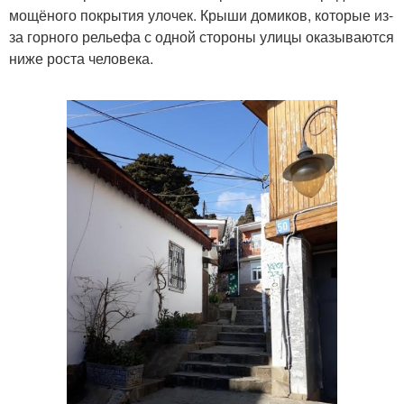
мощёного покрытия улочек. Крыши домиков, которые из-
за горного рельефа с одной стороны улицы оказываются
ниже роста человека.