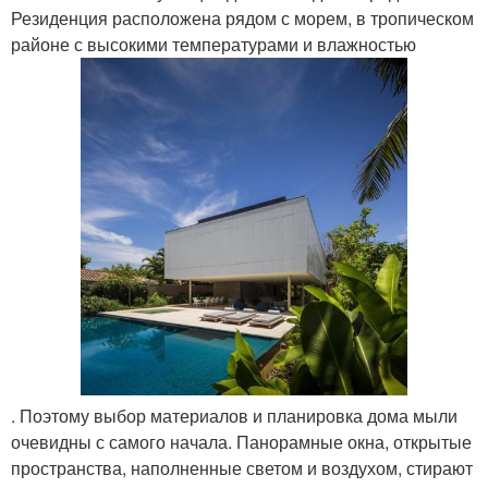
Резиденция расположена рядом с морем, в тропическом
районе с высокими температурами и влажностью
. Поэтому выбор материалов и планировка дома мыли
очевидны с самого начала. Панорамные окна, открытые
пространства, наполненные светом и воздухом, стирают