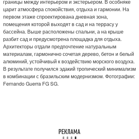
границы между интерьером и экстерьером. В особняке
царит атмосфера спокойствия, отдыха и гармонии. На
первом этаже спроектирована дневная зона,
помещения которой выходят в сад и на террасу у
бассейна. Выше расположены спальни, а на крыше
разбит сад и предусмотрена площадка для отдыха.
Архитекторы отдали предпочтение натуральным
материалам, гармонично сочетая дерево, бетон и белый
алюминий, устойчивый к воздействию морского воздуха.
В результате получился эдакий тропический минимализм
в комбинации с бразильским модернизмом. Фотографии:
Fernando Guerra FG SG.