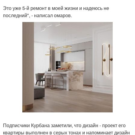
Это уже 5-й ремонт в моей жизни и надеюсь не
последний", - написал омаров.
Подписчики Курбана заметили, что дизайн - проект его
квартиры выполнен в серых тонах и напоминает дизайн