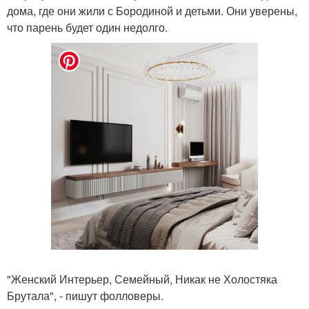
дома, где они жили с Бородиной и детьми. Они уверены,
что парень будет один недолго.
"Женский Интерьер, Семейный, Никак не Холостяка
Брутала", - пишут фолловеры.