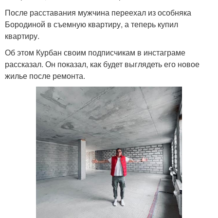
После расставания мужчина переехал из особняка
Бородиной в съемную квартиру, а теперь купил
квартиру.
Об этом Курбан своим подписчикам в инстаграме
рассказал. Он показал, как будет выглядеть его новое
жилье после ремонта.