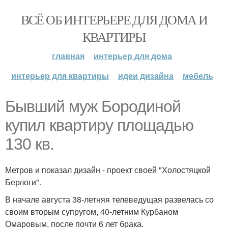
ВСЁ ОБ ИНТЕРЬЕРЕ ДЛЯ ДОМА И
КВАРТИРЫ
главная
интерьер для дома
интерьер для квартиры
идеи дизайна
мебель
Бывший муж Бородиной
купил квартиру площадью
130 кв.
Метров и показал дизайн - проект своей "Холостяцкой
Берлоги".
В начале августа 38-летняя телеведущая развелась со
своим вторым супругом, 40-летним Курбаном
Омаровым, после почти 6 лет брака.