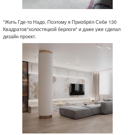
"Жить Где-то Надо, Поэтому я Приобрёл Себе 130
Квадратов"холостяцкой берлоги" и даже уже сделал
дизайн проект.