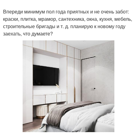
Впереди минимум пол года приятных и не очень забот:
краски, плитка, мрамор, сантехника, окна, кухня, мебель,
строительные бригады и т. д. планирую к новому году
заехать, что думаете?