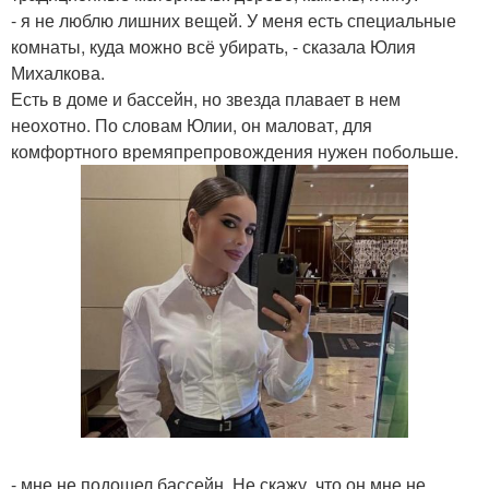
- я не люблю лишних вещей. У меня есть специальные
комнаты, куда можно всё убирать, - сказала Юлия
Михалкова.
Есть в доме и бассейн, но звезда плавает в нем
неохотно. По словам Юлии, он маловат, для
комфортного времяпрепровождения нужен побольше.
- мне не подошел бассейн. Не скажу, что он мне не