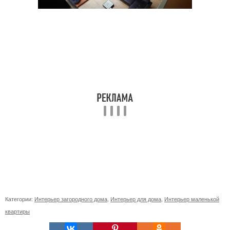
Категории:
Интерьер загородного дома
,
Интерьер для дома
,
Интерьер маленькой
квартиры