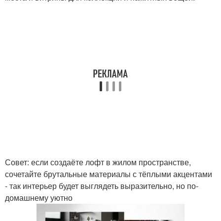
Совет: если создаёте лофт в жилом пространстве,
сочетайте брутальные материалы с тёплыми акцентами
- так интерьер будет выглядеть выразительно, но по-
домашнему уютно