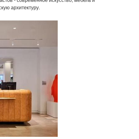
скую архитектуру.