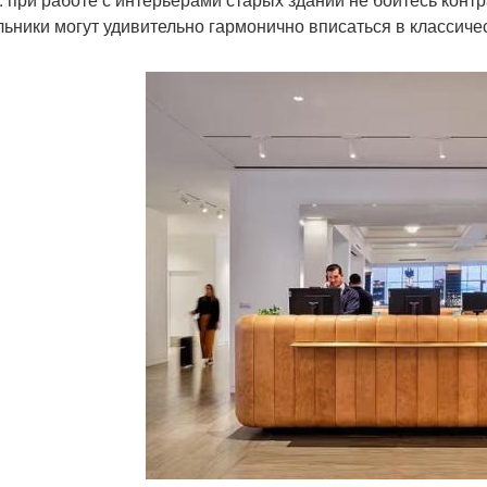
льники могут удивительно гармонично вписаться в классиче