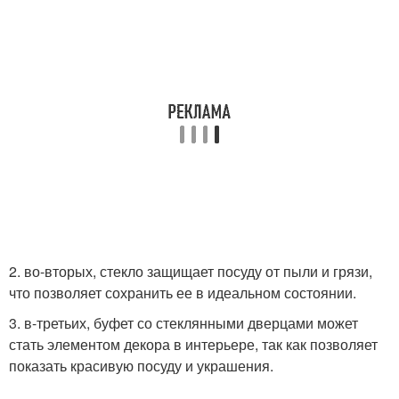
2. во-вторых, стекло защищает посуду от пыли и грязи,
что позволяет сохранить ее в идеальном состоянии.
3. в-третьих, буфет со стеклянными дверцами может
стать элементом декора в интерьере, так как позволяет
показать красивую посуду и украшения.