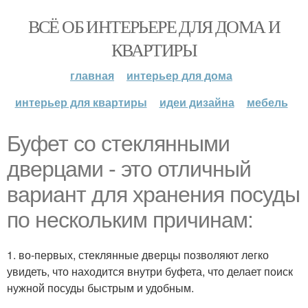
ВСЁ ОБ ИНТЕРЬЕРЕ ДЛЯ ДОМА И
КВАРТИРЫ
главная
интерьер для дома
интерьер для квартиры
идеи дизайна
мебель
Буфет со стеклянными
дверцами - это отличный
вариант для хранения посуды
по нескольким причинам:
1. во-первых, стеклянные дверцы позволяют легко
увидеть, что находится внутри буфета, что делает поиск
нужной посуды быстрым и удобным.