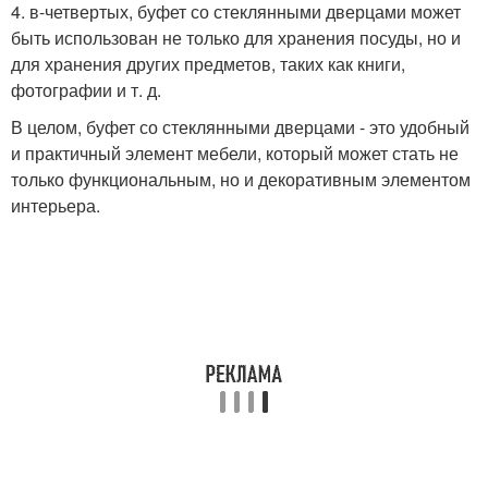
4. в-четвертых, буфет со стеклянными дверцами может
быть использован не только для хранения посуды, но и
для хранения других предметов, таких как книги,
фотографии и т. д.
В целом, буфет со стеклянными дверцами - это удобный
и практичный элемент мебели, который может стать не
только функциональным, но и декоративным элементом
интерьера.