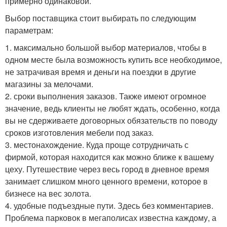
примерно одинаковой.
Выбор поставщика стоит выбирать по следующим
параметрам:
1. максимально большой выбор материалов, чтобы в
одном месте была возможность купить все необходимое,
не затрачивая время и деньги на поездки в другие
магазины за мелочами.
2. сроки выполнения заказов. Также имеют огромное
значение, ведь клиенты не любят ждать, особенно, когда
вы не сдерживаете договорных обязательств по поводу
сроков изготовления мебели под заказ.
3. местонахождение. Куда проще сотрудничать с
фирмой, которая находится как можно ближе к вашему
цеху. Путешествие через весь город в дневное время
занимает слишком много ценного времени, которое в
бизнесе на вес золота.
4. удобные подъездные пути. Здесь без комментариев.
Проблема парковок в мегаполисах известна каждому, а