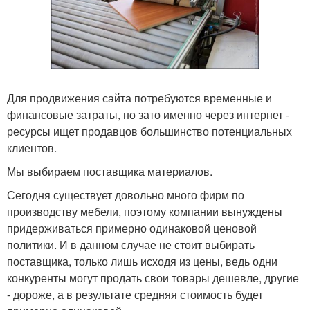
Для продвижения сайта потребуются временные и
финансовые затраты, но зато именно через интернет -
ресурсы ищет продавцов большинство потенциальных
клиентов.
Мы выбираем поставщика материалов.
Сегодня существует довольно много фирм по
производству мебели, поэтому компании вынуждены
придерживаться примерно одинаковой ценовой
политики. И в данном случае не стоит выбирать
поставщика, только лишь исходя из цены, ведь одни
конкуренты могут продать свои товары дешевле, другие
- дороже, а в результате средняя стоимость будет