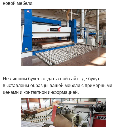
новой мебели.
Не лишним будет создать свой сайт, где будут
выставлены образцы вашей мебели с примерными
ценами и контактной информацией.