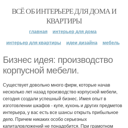
ВСЁ ОБ ИНТЕРЬЕРЕ ДЛЯ ДОМА И
КВАРТИРЫ
главная
интерьер для дома
интерьер для квартиры
идеи дизайна
мебель
Бизнес идея: производство
корпусной мебели.
Существует довольно много фирм, которые начав
несколько лет назад производство корпусной мебели,
сегодня создали успешный бизнес. Имея опыт в
изготовлении шкафов - купе, кухонь и других предметов
интерьера, у вас есть все шансы открыть прибыльное
дело. Причем никаких особо серьезных
капиталовложений не понадобится. При грамотном