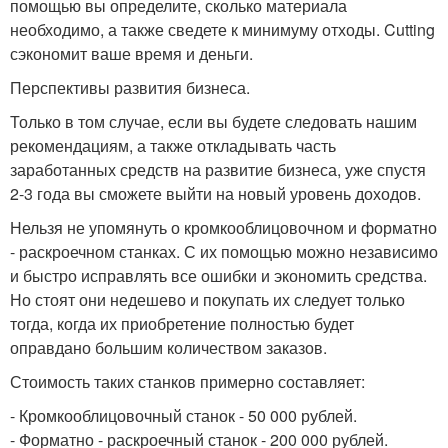
помощью вы определите, сколько материала
необходимо, а также сведете к минимуму отходы. Cutting
сэкономит ваше время и деньги.
Перспективы развития бизнеса.
Только в том случае, если вы будете следовать нашим
рекомендациям, а также откладывать часть
заработанных средств на развитие бизнеса, уже спустя
2-3 года вы сможете выйти на новый уровень доходов.
Нельзя не упомянуть о кромкооблицовочном и форматно
- раскроечном станках. С их помощью можно независимо
и быстро исправлять все ошибки и экономить средства.
Но стоят они недешево и покупать их следует только
тогда, когда их приобретение полностью будет
оправдано большим количеством заказов.
Стоимость таких станков примерно составляет:
- Кромкооблицовочный станок - 50 000 рублей.
- Форматно - раскроечный станок - 200 000 рублей.