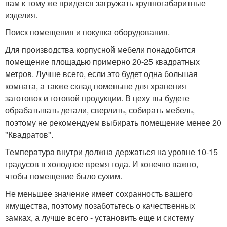
вам к тому же придется загружать крупногабаритные
изделия.
Поиск помещения и покупка оборудования.
Для производства корпусной мебели понадобится
помещение площадью примерно 20-25 квадратных
метров. Лучше всего, если это будет одна большая
комната, а также склад поменьше для хранения
заготовок и готовой продукции. В цеху вы будете
обрабатывать детали, сверлить, собирать мебель,
поэтому не рекомендуем выбирать помещение менее 20
"Квадратов".
Температура внутри должна держаться на уровне 10-15
градусов в холодное время года. И конечно важно,
чтобы помещение было сухим.
Не меньшее значение имеет сохранность вашего
имущества, поэтому позаботьтесь о качественных
замках, а лучше всего - установить еще и систему