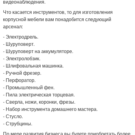
видеонаблюдения.
Что касается инструментов, то для изготовления
корпусной мебели вам понадобится следующий
арсенал:
- Электродрель.
- Шуруповерт.
- Шуруповерт на аккумуляторе.
- Электролобзик.
- Шлифовальная машинка.
- Ручной фрезер.
- Перфоратор.
- Промышленный фен.
- Пила электрическая торцевая.
- Сверла, ножи, коронки, фрезы.
- Набор инструмента домашнего мастера.
- Стусло.
- Струбцины.
По мере развития бизнеса вы будете приобретать более