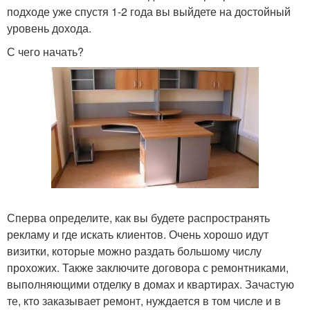
подходе уже спустя 1-2 года вы выйдете на достойный
уровень дохода.
С чего начать?
Сперва определите, как вы будете распространять
рекламу и где искать клиентов. Очень хорошо идут
визитки, которые можно раздать большому числу
прохожих. Также заключите договора с ремонтниками,
выполняющими отделку в домах и квартирах. Зачастую
те, кто заказывает ремонт, нуждается в том числе и в