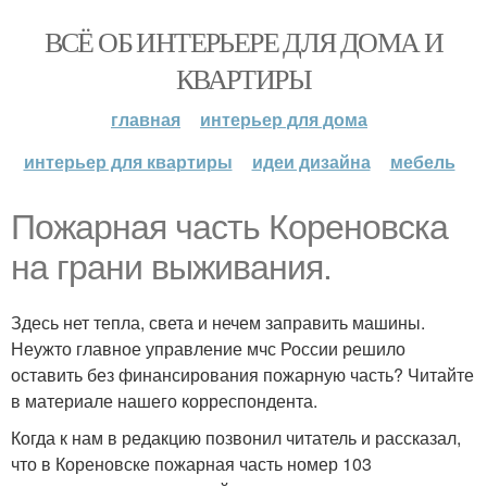
ВСЁ ОБ ИНТЕРЬЕРЕ ДЛЯ ДОМА И
КВАРТИРЫ
главная
интерьер для дома
интерьер для квартиры
идеи дизайна
мебель
Пожарная часть Кореновска
на грани выживания.
Здесь нет тепла, света и нечем заправить машины.
Неужто главное управление мчс России решило
оставить без финансирования пожарную часть? Читайте
в материале нашего корреспондента.
Когда к нам в редакцию позвонил читатель и рассказал,
что в Кореновске пожарная часть номер 103