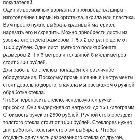
покупателей.
Один из возможных вариантов производства ширм -
изготовление ширмы из оргстекла, акрила или пластика.
Вам просто нужно выбрать красивый материал,
нарезать его и скрепить. Можно приобрести листы из
узорчатого стекла размером 1, 5 х 2 метра по цене от
1500 рублей. Один лист цветного поликарбоната
размером 2, 1 х 6 метров и толщиной 8 миллиметров
стоит 3700 рублей.
Для работы со стеклом понадобится различное
оборудование. Поскольку промышленные инструменты
стоят довольно дорого, сначала мы расскажем о ручной
обработке стекла.
Чтобы переносить стекло, используются ручки -
присоски. Они выдерживают нагрузки до 150 килограмм.
Стоимость ручек от 2500 рублей. Ручной стеклорез для
толстого стекла стоит от 1500 рублей. Стеклорез нужно
для работы с толстым стеклом выбирать. Чтобы
отделить одну часть разрезанного стекла от другой,