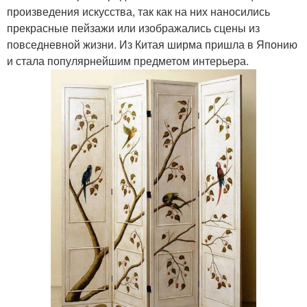
произведения искусства, так как на них наносились
прекрасные пейзажи или изображались сцены из
повседневной жизни. Из Китая ширма пришла в Японию
и стала популярнейшим предметом интерьера.