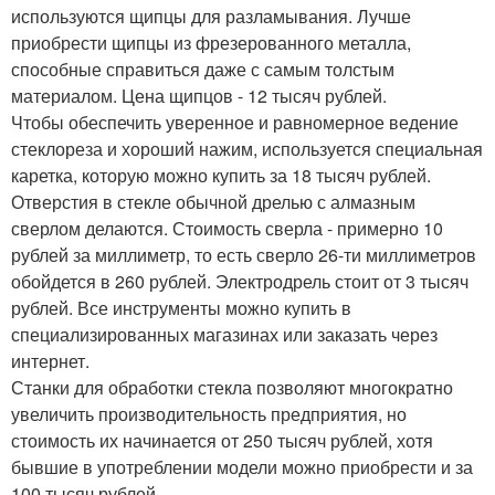
используются щипцы для разламывания. Лучше
приобрести щипцы из фрезерованного металла,
способные справиться даже с самым толстым
материалом. Цена щипцов - 12 тысяч рублей.
Чтобы обеспечить уверенное и равномерное ведение
стеклореза и хороший нажим, используется специальная
каретка, которую можно купить за 18 тысяч рублей.
Отверстия в стекле обычной дрелью с алмазным
сверлом делаются. Стоимость сверла - примерно 10
рублей за миллиметр, то есть сверло 26-ти миллиметров
обойдется в 260 рублей. Электродрель стоит от 3 тысяч
рублей. Все инструменты можно купить в
специализированных магазинах или заказать через
интернет.
Станки для обработки стекла позволяют многократно
увеличить производительность предприятия, но
стоимость их начинается от 250 тысяч рублей, хотя
бывшие в употреблении модели можно приобрести и за
100 тысяч рублей.