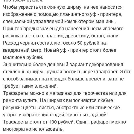
Чтобы украсить стеклянную ширму, на нее наносится
изображение с помощью планшетного уф - принтера,
специальной управляемой компьютером машины.
Принтер предназначен для нанесения несмываемого
рисунка на стекло, пластик, древесину, бетон, ткани.
Расход чернил составляет около 50 рублей на
квадратный метр. Новый уф - принтер стоит более
миллиона рублей.
Значительно более дешевый вариант декорирования
стеклянных ширм - ручная роспись через трафарет. Этот
способ занимает на порядок больше времени, зато не
требует таких вложений.
Трафареты можно в магазинах для творчества или для
ремонта купить. На ширмах выполняются любые
рисунки: цветы, листья, абстрактные или этнические
узоры, изображения людей, животных, зданий.
Трафареты стоят от 100 рублей. Один трафарет можно
многократно использовать.