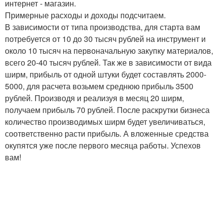
интернет - магазин.
Примерные расходы и доходы подсчитаем.
В зависимости от типа производства, для старта вам
потребуется от 10 до 30 тысяч рублей на инструмент и
около 10 тысяч на первоначальную закупку материалов,
всего 20-40 тысяч рублей. Так же в зависимости от вида
ширм, прибыль от одной штуки будет составлять 2000-
5000, для расчета возьмем среднюю прибыль 3500
рублей. Производя и реализуя в месяц 20 ширм,
получаем прибыль 70 рублей. После раскрутки бизнеса
количество производимых ширм будет увеличиваться,
соответственно расти прибыль. А вложенные средства
окупятся уже после первого месяца работы. Успехов
вам!