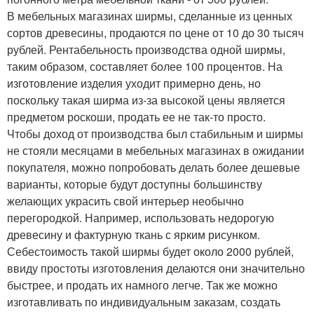
В мебельных магазинах ширмы, сделанные из ценных
сортов древесины, продаются по цене от 10 до 30 тысяч
рублей. Рентабельность производства одной ширмы,
таким образом, составляет более 100 процентов. На
изготовление изделия уходит примерно день, но
поскольку такая ширма из-за высокой цены является
предметом роскоши, продать ее не так-то просто.
Чтобы доход от производства был стабильным и ширмы
не стояли месяцами в мебельных магазинах в ожидании
покупателя, можно попробовать делать более дешевые
варианты, которые будут доступны большинству
желающих украсить свой интерьер необычно
перегородкой. Например, использовать недорогую
древесину и фактурную ткань с ярким рисунком.
Себестоимость такой ширмы будет около 2000 рублей,
ввиду простоты изготовления делаются они значительно
быстрее, и продать их намного легче. Так же можно
изготавливать по индивидуальным заказам, создать