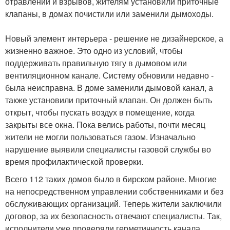
отравлений и взрывов, жителям установили приточные
клапаны, в домах почистили или заменили дымоходы.
Новый элемент интерьера - решение не дизайнерское, а
жизненно важное. Это одно из условий, чтобы
поддерживать правильную тягу в дымовом или
вентиляционном канале. Систему обновили недавно -
была неисправна. В доме заменили дымовой канал, а
также установили приточный клапан. Он должен быть
открыт, чтобы пускать воздух в помещение, когда
закрыты все окна. Пока велись работы, почти месяц
жители не могли пользоваться газом. Изначально
нарушение выявили специалисты газовой службы во
время профилактической проверки.
Всего 112 таких домов было в бирском районе. Многие
на непосредственном управлении собственниками и без
обслуживающих организаций. Теперь жители заключили
договор, за их безопасность отвечают специалисты. Так,
исполнители уже проверяли герметичность канала.