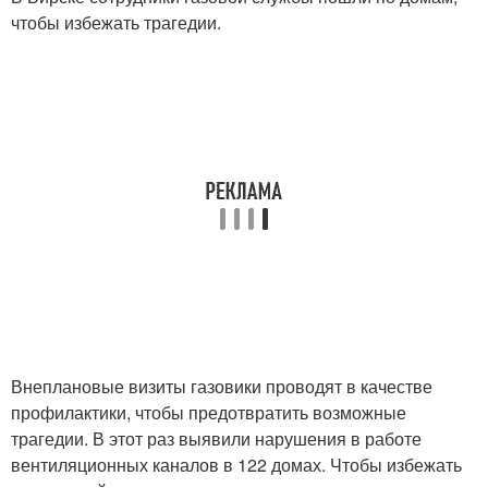
чтобы избежать трагедии.
Внеплановые визиты газовики проводят в качестве
профилактики, чтобы предотвратить возможные
трагедии. В этот раз выявили нарушения в работе
вентиляционных каналов в 122 домах. Чтобы избежать